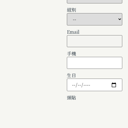
組別
Email
手機
生日
頭貼