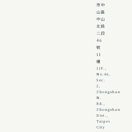
市中
山區
中山
北路
二段
46
號
11
樓
11F.,
No.46,
Sec.
2,
Zhongshan
N.
Rd.,
Zhongshan
Dist.,
Taipei
City