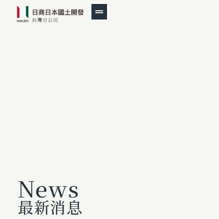
News
最新消息