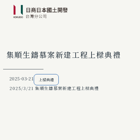
集順生鑄慕案新建工程上樑典禮
2025-03-21
上樑典禮
2025/3/21 集順生鑄慕案新建工程上樑典禮