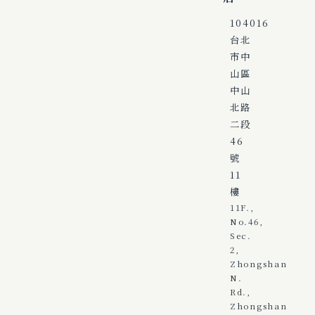
104016
台北
市中
山區
中山
北路
二段
46
號
11
樓
11F.,
No.46,
Sec.
2,
Zhongshan
N.
Rd.,
Zhongshan